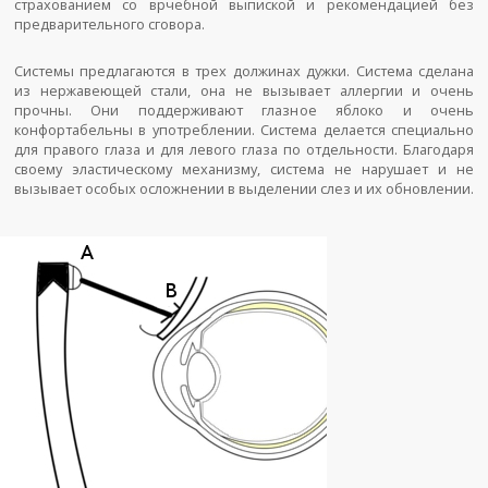
страхованием со врчебной выпиской и рекомендацией без
предварительного сговора.
Системы предлагаются в трех должинах дужки. Система сделана
из нержавеющей стали, она не вызывает аллергии и очень
прочны. Они поддерживают глазное яблоко и очень
конфортабельны в употреблении. Система делается специально
для правого глаза и для левого глаза по отдельности. Благодаря
своему эластическому механизму, система не нарушает и не
вызывает особых осложнении в выделении слез и их обновлении.