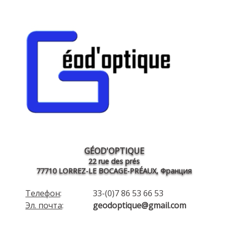
GÉOD'OPTIQUE
22 rue des prés
77710 LORREZ-LE BOCAGE-PRÉAUX, Франция
Телефон
:
33-(0)7 86 53 66 53
Эл. почта
:
geodoptique@gmail.com